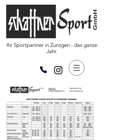
Ihr Sportpartner in Zunzgen - das ganze
Jahr.